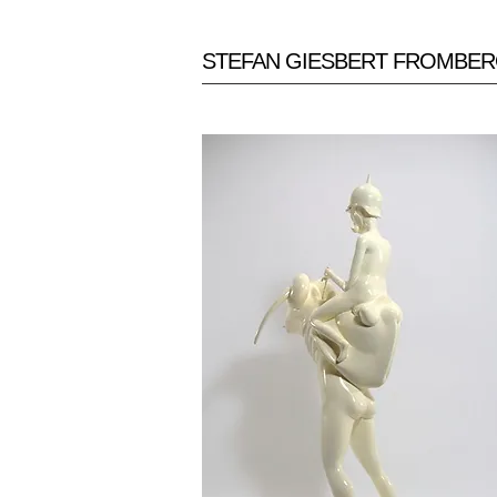
STEFAN GIESBERT FROMBE