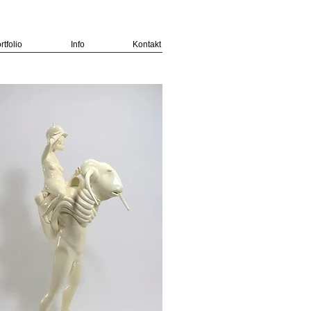
rtfolio
Info
Kontakt