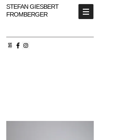
STEFAN GIESBERT
FROMBERGER